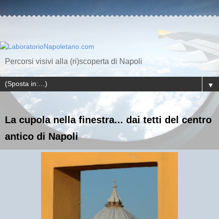
Percorsi visivi alla (ri)scoperta di Napoli
▼
La cupola nella finestra... dai tetti del centro
antico di Napoli