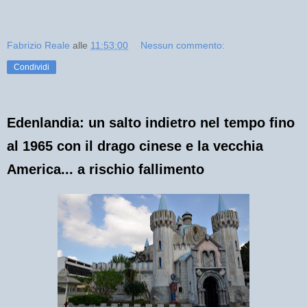
Fabrizio Reale
alle
11:53:00
Nessun commento:
Condividi
Edenlandia: un salto indietro nel tempo fino
al 1965 con il drago cinese e la vecchia
America... a rischio fallimento