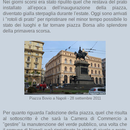
Nei giorni scorsi era stato ripulito quel che restava del prato
installato all'epoca dell'inaugurazione della piazza,
diventato gialla sterpaglia durante l'estate. Oggi sono arrivati
i "rotoli di prato" per ripristinare nel minor tempo possibile lo
stato dei luoghi e far tornare piazza Borsa allo splendore
della primavera scorsa.
Piazza Bovio a Napoli - 28 settembre 2011
Per quanto riguarda l'adozione della piazza, quel che risulta
al sottoscritto è che sarà la Camera di Commercio a
"gestire" la manutenzione del verde pubblico, una volta che