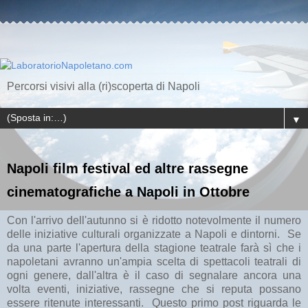
Percorsi visivi alla (ri)scoperta di Napoli
▼
Napoli film festival ed altre rassegne
cinematografiche a Napoli in Ottobre
Con l'arrivo dell'autunno si è ridotto notevolmente il numero
delle iniziative culturali organizzate a Napoli e dintorni. Se
da una parte l'apertura della stagione teatrale farà sì che i
napoletani avranno un'ampia scelta di spettacoli teatrali di
ogni genere, dall'altra è il caso di segnalare ancora una
volta eventi, iniziative, rassegne che si reputa possano
essere ritenute interessanti. Questo primo post riguarda le