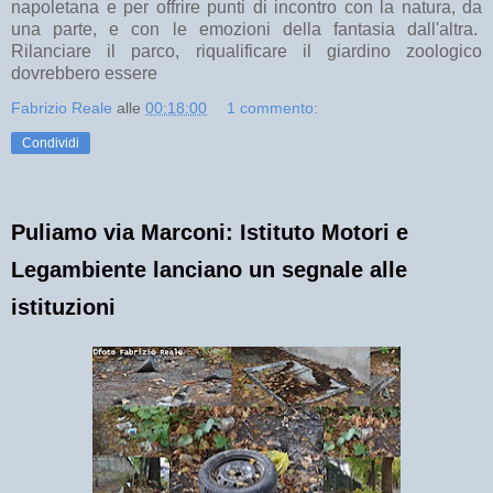
napoletana e per offrire punti di incontro con la natura, da
una parte, e con le emozioni della fantasia dall'altra.
Rilanciare il parco, riqualificare il giardino zoologico
dovrebbero essere
Fabrizio Reale
alle
00:18:00
1 commento:
Condividi
Puliamo via Marconi: Istituto Motori e
Legambiente lanciano un segnale alle
istituzioni