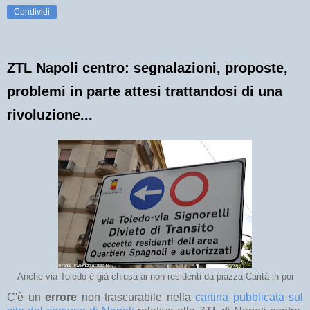
Condividi
ZTL Napoli centro: segnalazioni, proposte,
problemi in parte attesi trattandosi di una
rivoluzione...
Anche via Toledo è già chiusa ai non residenti da piazza Carità in poi
C'è un
errore
non trascurabile nella
cartina pubblicata sul