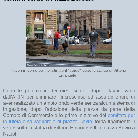
lavori in corso per ripristinare il "verde" sotto la statua di Vittorio
Emanuele II
Dopo le polemiche dei mesi scorsi, dopo i lavori svolti
dall'ARIN per eliminare l'increscioso ed assurdo errore di
aver realizzato un ampio prato verde senza alcun sistema di
irrigazione, dopo l'adozione della piazza da parte della
Camera di Commercio e le prime iniziative del
comitato per
la tutela e salvaguardia di piazza Bovio
, torna finalmente il
verde sotto la statua di Vittorio Emanuele II in piazza Bovio a
Napoli.