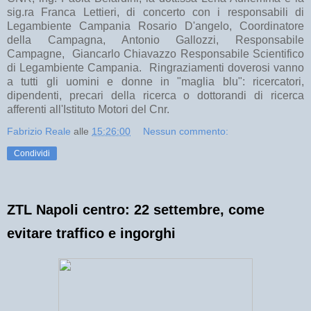
sig.ra Franca Lettieri, di concerto con i responsabili di
Legambiente Campania Rosario D'angelo, Coordinatore
della Campagna, Antonio Gallozzi, Responsabile
Campagne, Giancarlo Chiavazzo Responsabile Scientifico
di Legambiente Campania. Ringraziamenti doverosi vanno
a tutti gli uomini e donne in "maglia blu": ricercatori,
dipendenti, precari della ricerca o dottorandi di ricerca
afferenti all'Istituto Motori del Cnr.
Fabrizio Reale
alle
15:26:00
Nessun commento:
Condividi
ZTL Napoli centro: 22 settembre, come
evitare traffico e ingorghi