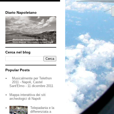
Diario Napoletano
Cerca nel blog
Popular Posts
Musicalmente per Telethon
2011 - Napoli, Castel
Sant'Elmo - 11 dicembre 2011
Mappa interattiva dei siti
archeologici di Napoli
Telepadania e la
differenziata a