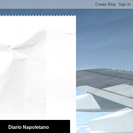
Diario Napoletano