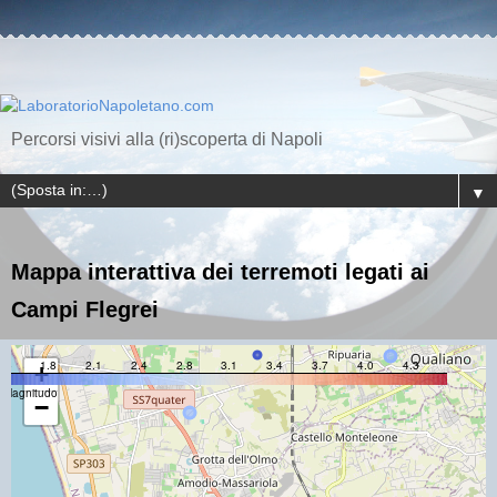
Percorsi visivi alla (ri)scoperta di Napoli
▼
Mappa interattiva dei terremoti legati ai
Campi Flegrei