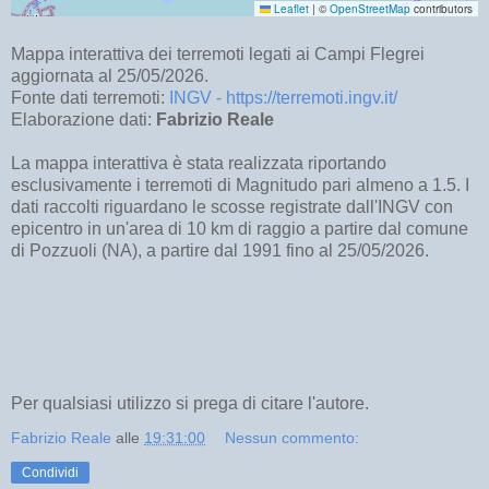
Mappa interattiva dei terremoti legati ai Campi Flegrei
aggiornata al 25/05/2026.
Fonte dati terremoti:
INGV - https://terremoti.ingv.it/
Elaborazione dati:
Fabrizio Reale
La mappa interattiva è stata realizzata riportando
esclusivamente i terremoti di Magnitudo pari almeno a 1.5. I
dati raccolti riguardano le scosse registrate dall'INGV con
epicentro in un'area di 10 km di raggio a partire dal comune
di Pozzuoli (NA), a partire dal 1991 fino al 25/05/2026.
Per qualsiasi utilizzo si prega di citare l'autore.
Fabrizio Reale
alle
19:31:00
Nessun commento:
Condividi