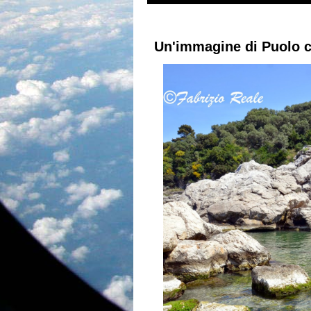
Un'immagine di Puolo co