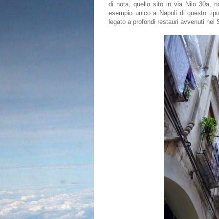
di nota, quello sito in via Nilo 30a, 
esempio unico a Napoli di questo tipo.
legato a profondi restauri avvenuti nel 