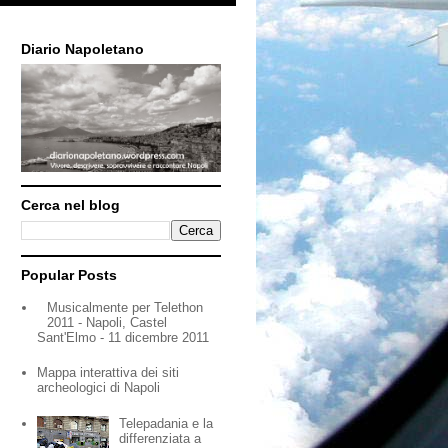
Diario Napoletano
Cerca nel blog
Popular Posts
Musicalmente per Telethon
2011 - Napoli, Castel
Sant'Elmo - 11 dicembre 2011
Mappa interattiva dei siti
archeologici di Napoli
Telepadania e la
differenziata a