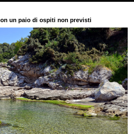
n un paio di ospiti non previsti