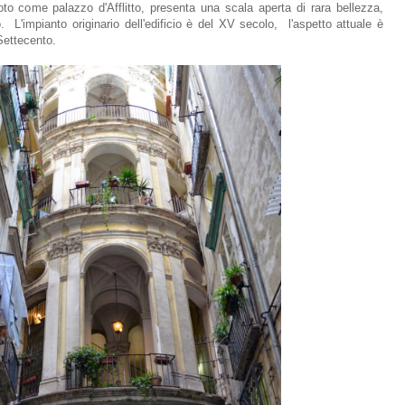
noto come palazzo d'Afflitto, presenta una scala aperta di rara bellezza,
 L'impianto originario dell'edificio è del XV secolo, l'aspetto attuale è
Settecento.