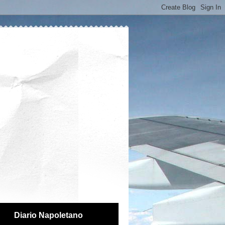
Diario Napoletano