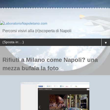
Percorsi visivi alla (ri)scoperta di Napoli
▼
Rifiuti a Milano come Napoli? una
mezza bufala la foto