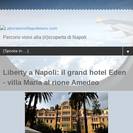
Percorsi visivi alla (ri)scoperta di Napoli
▼
Liberty a Napoli: il grand hotel Eden
- villa Maria al rione Amedeo