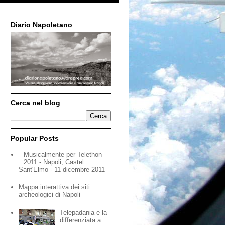
Diario Napoletano
Cerca nel blog
Popular Posts
Musicalmente per Telethon
2011 - Napoli, Castel
Sant'Elmo - 11 dicembre 2011
Mappa interattiva dei siti
archeologici di Napoli
Telepadania e la
differenziata a