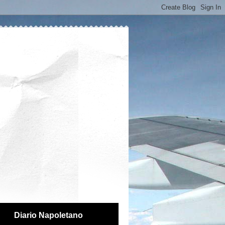
Diario Napoletano