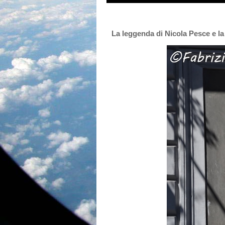
La leggenda di Nicola Pesce e l