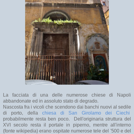
La facciata di una delle numerose chiese di Napoli
abbandonate ed in assoluto stato di degrado.
Nascosta fra i vicoli che scendono dai banchi nuovi al sedile
di porto, della
chiesa di San Girolamo dei Ciechi
probabilmente resta ben poco. Dell'originaria struttura del
XVI secolo resta il portale in piperno, mentre all'interno
(fonte wikipedia) erano ospitate numerose tele del '500 e del