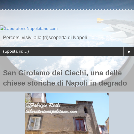
Percorsi visivi alla (ri)scoperta di Napoli
▼
San Girolamo dei Ciechi, una delle
chiese storiche di Napoli in degrado