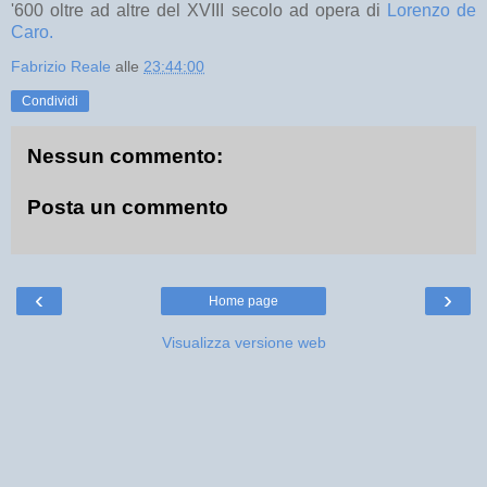
'600 oltre ad altre del XVIII secolo ad opera di
Lorenzo de
Caro.
Fabrizio Reale
alle
23:44:00
Condividi
Nessun commento:
Posta un commento
‹
›
Home page
Visualizza versione web