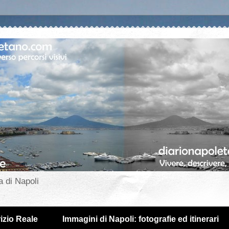
a di Napoli
izio Reale
Immagini di Napoli: fotografie ed itinerari