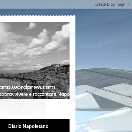
Diario Napoletano