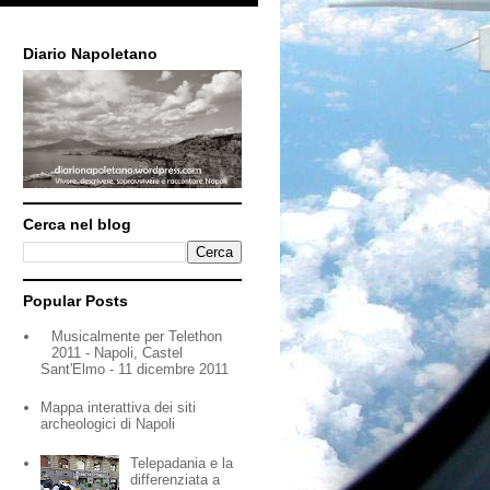
Diario Napoletano
Cerca nel blog
Popular Posts
Musicalmente per Telethon
2011 - Napoli, Castel
Sant'Elmo - 11 dicembre 2011
Mappa interattiva dei siti
archeologici di Napoli
Telepadania e la
differenziata a