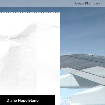
Diario Napoletano