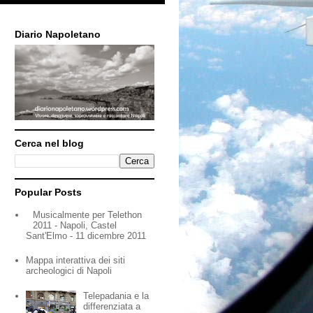
Diario Napoletano
Cerca nel blog
Popular Posts
Musicalmente per Telethon
2011 - Napoli, Castel
Sant'Elmo - 11 dicembre 2011
Mappa interattiva dei siti
archeologici di Napoli
Telepadania e la
differenziata a