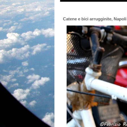
Catene e bici arrugginite, Napoli i