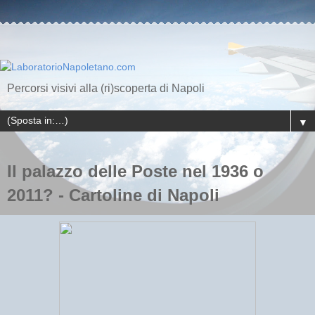
Percorsi visivi alla (ri)scoperta di Napoli
▼
Il palazzo delle Poste nel 1936 o
2011? - Cartoline di Napoli