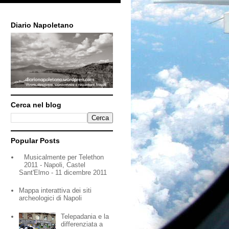
Diario Napoletano
Cerca nel blog
Popular Posts
Musicalmente per Telethon
2011 - Napoli, Castel
Sant'Elmo - 11 dicembre 2011
Mappa interattiva dei siti
archeologici di Napoli
Telepadania e la
differenziata a