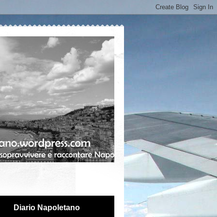
Diario Napoletano