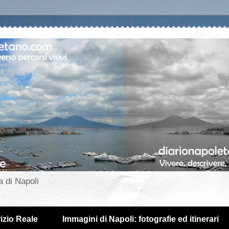
a di Napoli
izio Reale
Immagini di Napoli: fotografie ed itinerari