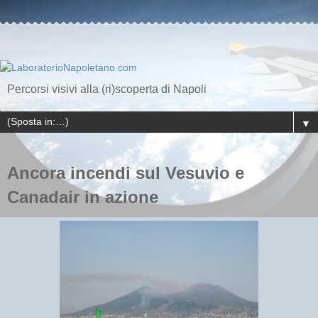
Percorsi visivi alla (ri)scoperta di Napoli
▼
Ancora incendi sul Vesuvio e
Canadair in azione