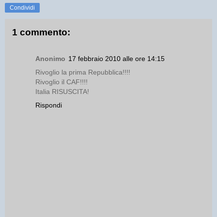
Condividi
1 commento:
Anonimo
17 febbraio 2010 alle ore 14:15
Rivoglio la prima Repubblica!!!!
Rivoglio il CAF!!!!
Italia RISUSCITA!
Rispondi