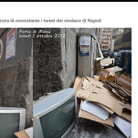
ancora là nonostante i tweet del sindaco di Napoli