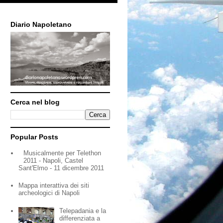
Diario Napoletano
Cerca nel blog
Popular Posts
Musicalmente per Telethon
2011 - Napoli, Castel
Sant'Elmo - 11 dicembre 2011
Mappa interattiva dei siti
archeologici di Napoli
Telepadania e la
differenziata a