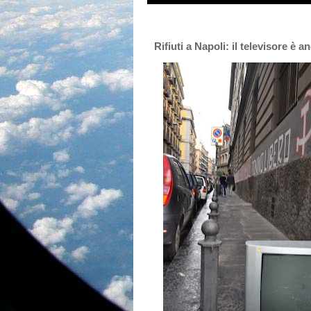
Rifiuti a Napoli: il televisore è 