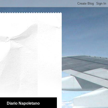
Diario Napoletano