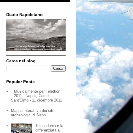
Diario Napoletano
Cerca nel blog
Popular Posts
Musicalmente per Telethon
2011 - Napoli, Castel
Sant'Elmo - 11 dicembre 2011
Mappa interattiva dei siti
archeologici di Napoli
Telepadania e la
differenziata a