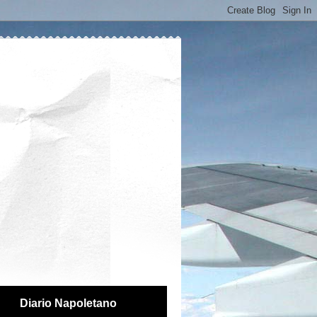
Diario Napoletano