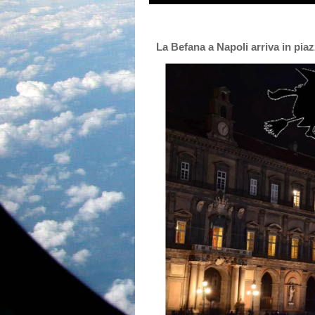
La Befana a Napoli arriva in piaz