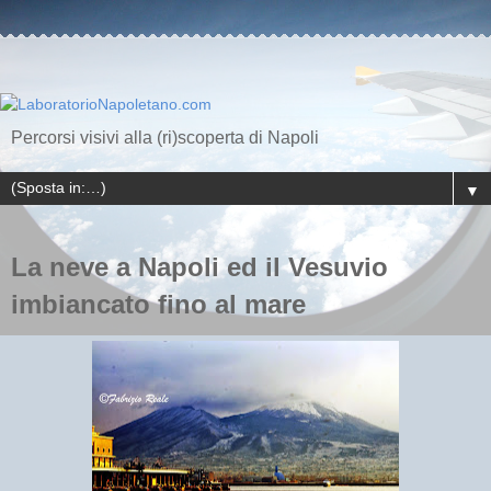
Percorsi visivi alla (ri)scoperta di Napoli
▼
La neve a Napoli ed il Vesuvio
imbiancato fino al mare