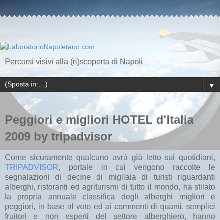
Percorsi visivi alla (ri)scoperta di Napoli
▼
Peggiori e migliori HOTEL d'Italia
2009 by tripadvisor
Come sicuramente qualcuno avrà già letto sui quotidiani,
TRIPADVISOR
, portale in cui vengono raccolte le
segnalazioni di decine di migliaia di turisti riguardanti
alberghi, ristoranti ed agriturismi di tutto il mondo, ha stilato
la propria annuale classifica degli alberghi migliori e
peggiori, in base al voto ed ai commenti di quanti, semplici
fruitori e non esperti del settore alberghiero, hanno