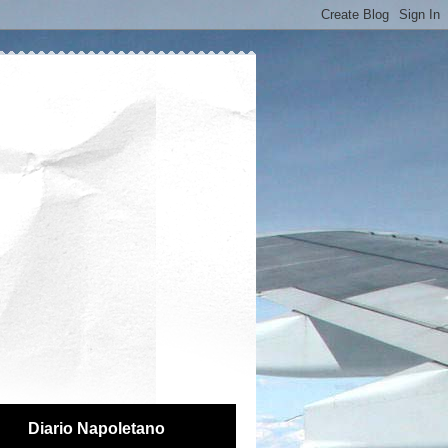
Diario Napoletano