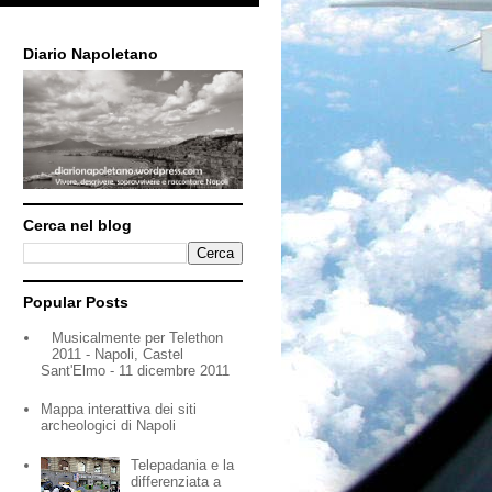
Diario Napoletano
Cerca nel blog
Popular Posts
Musicalmente per Telethon
2011 - Napoli, Castel
Sant'Elmo - 11 dicembre 2011
Mappa interattiva dei siti
archeologici di Napoli
Telepadania e la
differenziata a