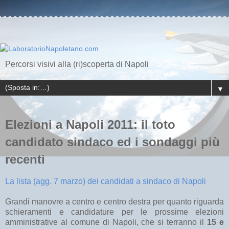
Percorsi visivi alla (ri)scoperta di Napoli
▼
Elezioni a Napoli 2011: il toto
candidato sindaco ed i sondaggi più
recenti
La lista (agg. 7 marzo) dei candidati a sindaco di Napoli
Grandi manovre a centro e centro destra per quanto riguarda
schieramenti e candidature per le prossime elezioni
amministrative al comune di Napoli, che si terranno il
15 e