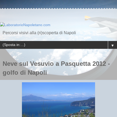
Percorsi visivi alla (ri)scoperta di Napoli
▼
Neve sul Vesuvio a Pasquetta 2012 -
golfo di Napoli