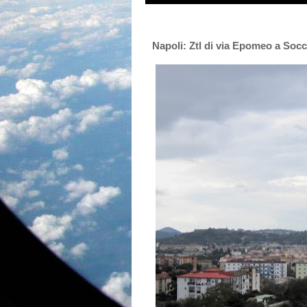
Napoli: Ztl di via Epomeo a Soc