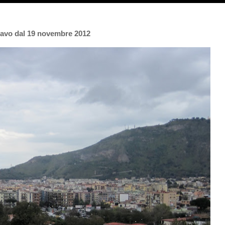
cavo dal 19 novembre 2012