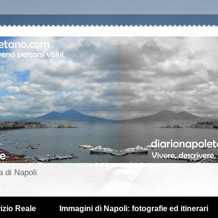
a di Napoli
izio Reale
Immagini di Napoli: fotografie ed itinerari