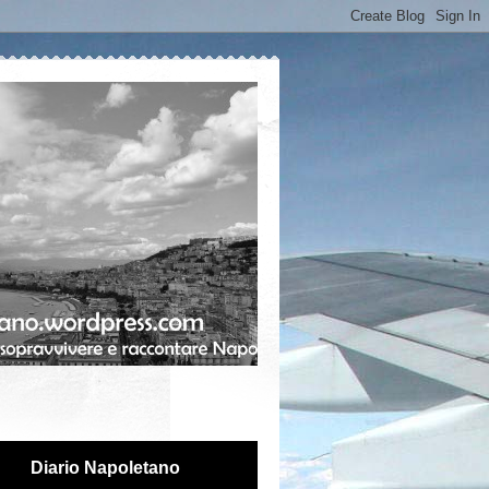
Diario Napoletano