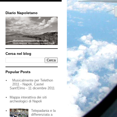
Diario Napoletano
Cerca nel blog
Popular Posts
Musicalmente per Telethon
2011 - Napoli, Castel
Sant'Elmo - 11 dicembre 2011
Mappa interattiva dei siti
archeologici di Napoli
Telepadania e la
differenziata a