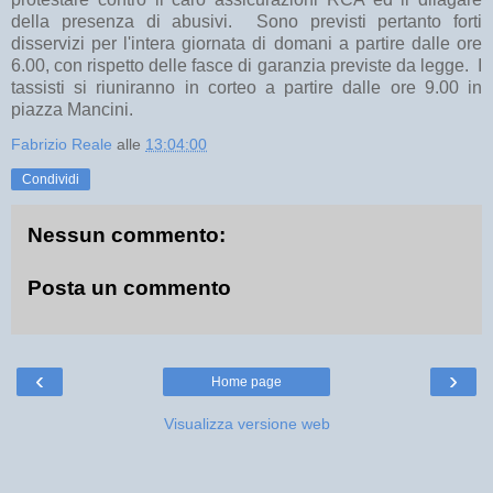
della presenza di abusivi. Sono previsti pertanto forti
disservizi per l'intera giornata di domani a partire dalle ore
6.00, con rispetto delle fasce di garanzia previste da legge. I
tassisti si riuniranno in corteo a partire dalle ore 9.00 in
piazza Mancini.
Fabrizio Reale
alle
13:04:00
Condividi
Nessun commento:
Posta un commento
‹
›
Home page
Visualizza versione web