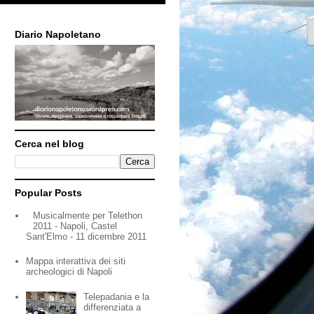
Diario Napoletano
Cerca nel blog
Popular Posts
Musicalmente per Telethon
2011 - Napoli, Castel
Sant'Elmo - 11 dicembre 2011
Mappa interattiva dei siti
archeologici di Napoli
Telepadania e la
differenziata a