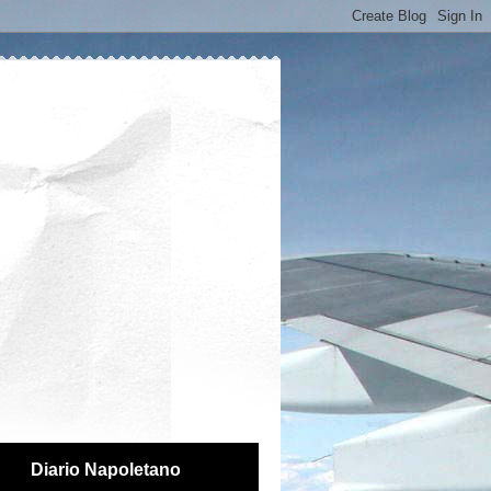
Diario Napoletano