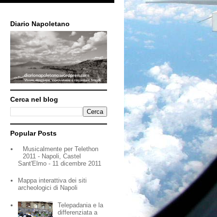
Diario Napoletano
Cerca nel blog
Popular Posts
Musicalmente per Telethon
2011 - Napoli, Castel
Sant'Elmo - 11 dicembre 2011
Mappa interattiva dei siti
archeologici di Napoli
Telepadania e la
differenziata a