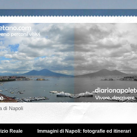
a di Napoli
izio Reale
Immagini di Napoli: fotografie ed itinerari