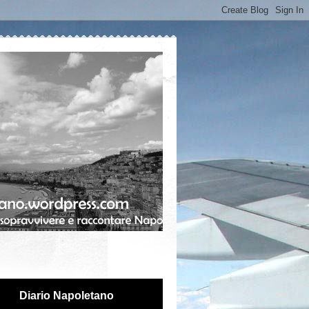
Diario Napoletano