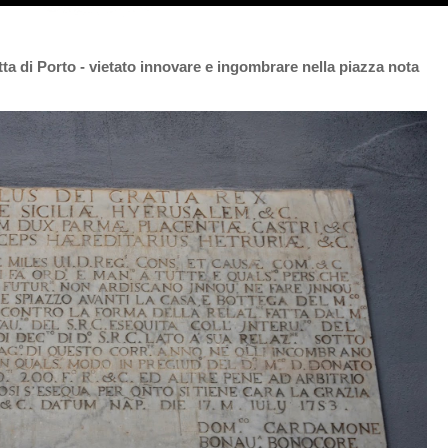
tta di Porto - vietato innovare e ingombrare nella piazza nota