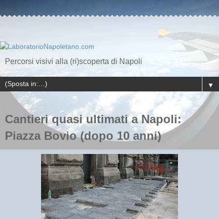
Percorsi visivi alla (ri)scoperta di Napoli
▼
Cantieri quasi ultimati a Napoli:
Piazza Bovio (dopo 10 anni)