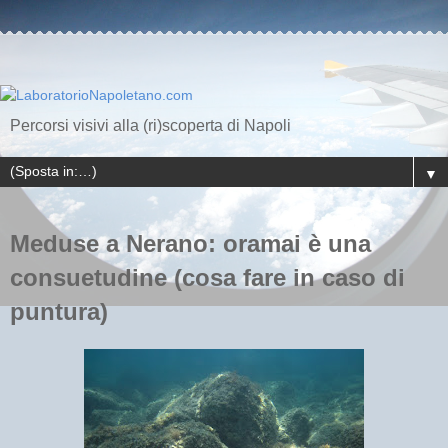
Percorsi visivi alla (ri)scoperta di Napoli
▼
Meduse a Nerano: oramai è una
consuetudine (cosa fare in caso di
puntura)