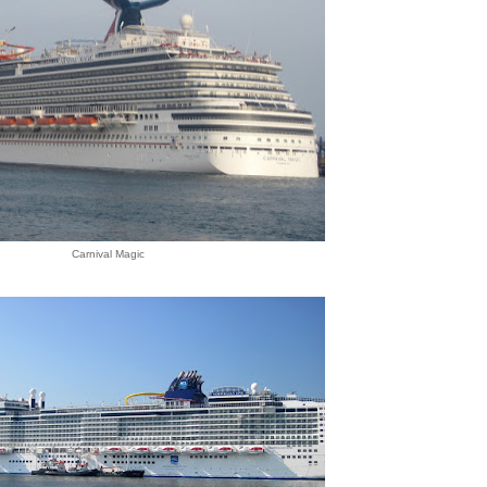
Carnival Magic