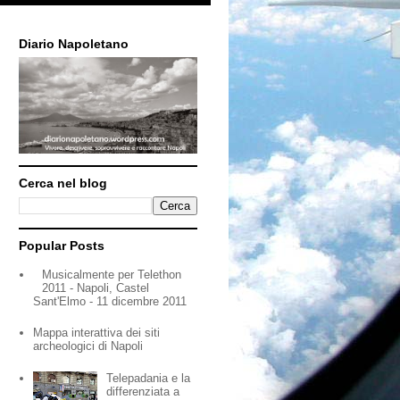
Diario Napoletano
Cerca nel blog
Popular Posts
Musicalmente per Telethon
2011 - Napoli, Castel
Sant'Elmo - 11 dicembre 2011
Mappa interattiva dei siti
archeologici di Napoli
Telepadania e la
differenziata a