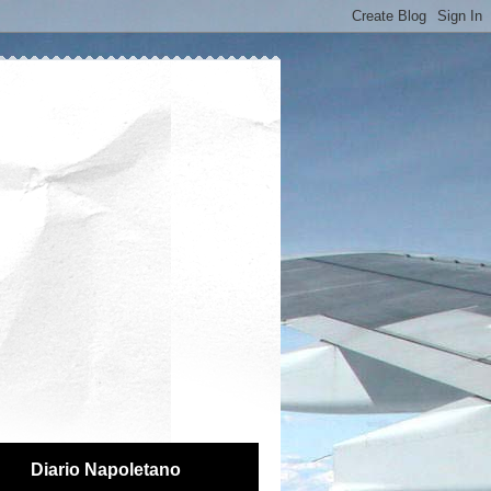
Diario Napoletano