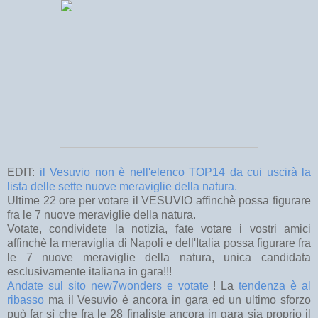
EDIT:
il Vesuvio non è nell'elenco TOP14 da cui uscirà la
lista delle sette nuove meraviglie della natura.
Ultime 22 ore per votare il VESUVIO affinchè possa figurare
fra le 7 nuove meraviglie della natura.
Votate, condividete la notizia, fate votare i vostri amici
affinchè la meraviglia di Napoli e dell'Italia possa figurare fra
le 7 nuove meraviglie della natura, unica candidata
esclusivamente italiana in gara!!!
Andate sul sito new7wonders e votate
! La
tendenza è al
ribasso
ma il Vesuvio è ancora in gara ed un ultimo sforzo
può far sì che fra le 28 finaliste ancora in gara sia proprio il