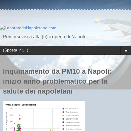
Percorsi visivi alla (ri)scoperta di Napoli
▼
Inquinamento da PM10 a Napoli:
inizio anno problematico per la
salute dei napoletani