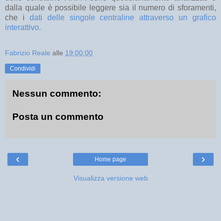
dalla quale è possibile leggere sia il numero di sforamenti,
che i
dati delle singole centraline attraverso un grafico
interattivo.
Fabrizio Reale
alle
19:00:00
Condividi
Nessun commento:
Posta un commento
‹
›
Home page
Visualizza versione web