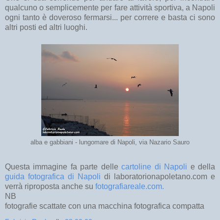
qualcuno o semplicemente per fare attività sportiva, a Napoli
ogni tanto è doveroso fermarsi... per correre e basta ci sono
altri posti ed altri luoghi.
alba e gabbiani - lungomare di Napoli, via Nazario Sauro
Questa immagine fa parte delle
cartoline di Napoli
e della
guida fotografica di Napoli
di laboratorionapoletano.com e
verrà riproposta anche su
fotografiareale.com.
NB
fotografie scattate con una macchina fotografica compatta