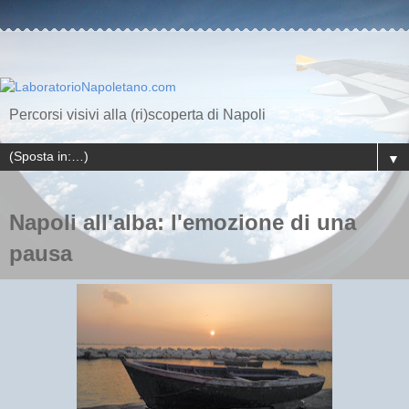
Percorsi visivi alla (ri)scoperta di Napoli
▼
Napoli all'alba: l'emozione di una
pausa