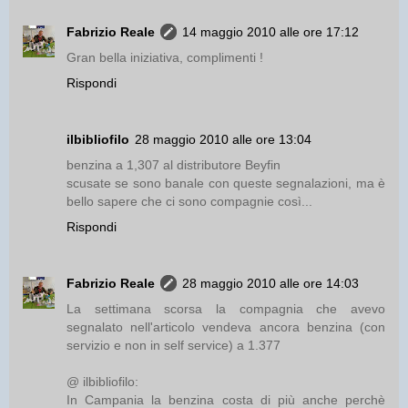
Fabrizio Reale
14 maggio 2010 alle ore 17:12
Gran bella iniziativa, complimenti !
Rispondi
ilbibliofilo
28 maggio 2010 alle ore 13:04
benzina a 1,307 al distributore Beyfin
scusate se sono banale con queste segnalazioni, ma è
bello sapere che ci sono compagnie così...
Rispondi
Fabrizio Reale
28 maggio 2010 alle ore 14:03
La settimana scorsa la compagnia che avevo
segnalato nell'articolo vendeva ancora benzina (con
servizio e non in self service) a 1.377
@ ilbibliofilo:
In Campania la benzina costa di più anche perchè