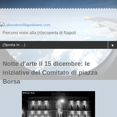
Percorsi visivi alla (ri)scoperta di Napoli
▼
Notte d'arte il 15 dicembre: le
iniziative del Comitato di piazza
Borsa