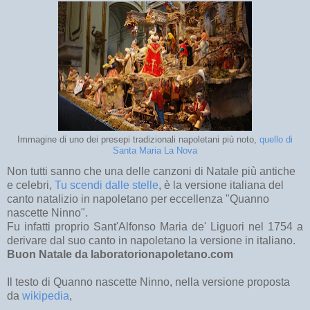
Immagine di uno dei presepi tradizionali napoletani più noto,
quello di
Santa Maria La Nova
Non tutti sanno che una delle canzoni di Natale più antiche
e celebri,
Tu scendi dalle stelle
, è la versione italiana del
canto natalizio in napoletano per eccellenza "Quanno
nascette Ninno".
Fu infatti proprio Sant'Alfonso Maria de' Liguori nel 1754 a
derivare dal suo canto in napoletano la versione in italiano.
Buon Natale da laboratorionapoletano.com
Il testo di Quanno nascette Ninno, nella versione proposta
da
wikipedia
,