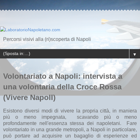
Percorsi visivi alla (ri)scoperta di Napoli
▼
Volontariato a Napoli: intervista a
una volontaria della Croce Rossa
(Vivere NapolI)
Esistono diversi modi di vivere la propria città, in maniera
più o meno impegnata, scavando più o meno
profondamente nell'essenza stessa dei napoletani. Fare
volontariato in una grande metropoli, a Napoli in particolare,
può portare ad acquisire un bagaglio di esperienze ed