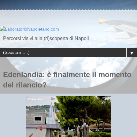
Percorsi visivi alla (ri)scoperta di Napoli
▼
Edenlandia: è finalmente il momento
del rilancio?