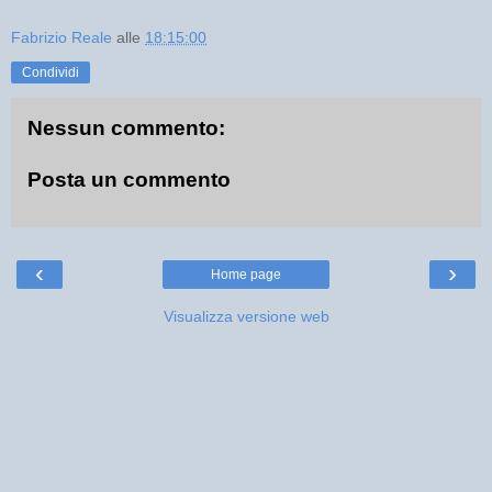
Fabrizio Reale
alle
18:15:00
Condividi
Nessun commento:
Posta un commento
‹
›
Home page
Visualizza versione web