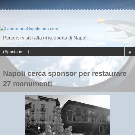
Percorsi visivi alla (ri)scoperta di Napoli
▼
Napoli cerca sponsor per restaurare
27 monumenti